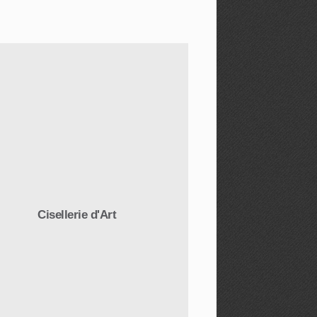
Cisellerie d'Art