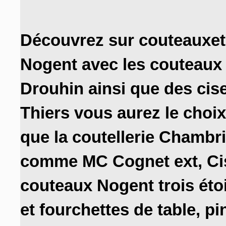
Découvrez sur couteauxetc
Nogent avec les couteaux
Drouhin ainsi que des cis
Thiers vous aurez le choix
que la coutellerie Chambri
comme MC Cognet ext, C
couteaux Nogent trois éto
et fourchettes de table,
pin