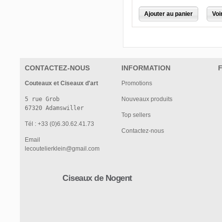
Ajouter au panier
Voi
CONTACTEZ-NOUS
INFORMATION
Couteaux et Ciseaux d'art
Promotions
5 rue Grob

Nouveaux produits
Top sellers
Tél : +33 (0)6.30.62.41.73
Contactez-nous
Email
lecoutelierklein@gmail.com
Ciseaux de Nogent