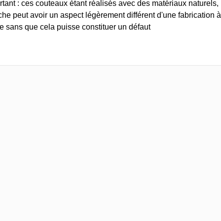
tant : ces couteaux étant réalisés avec des matériaux naturels, 
he peut avoir un aspect légèrement différent d'une fabrication à
tre sans que cela puisse constituer un défaut